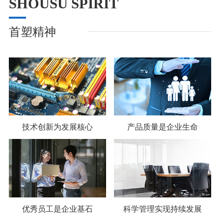
SHOUSU SPIRIT
首塑精神
技术创新为发展核心
产品质量是企业生命
优秀员工是企业基石
科学管理实现持续发展