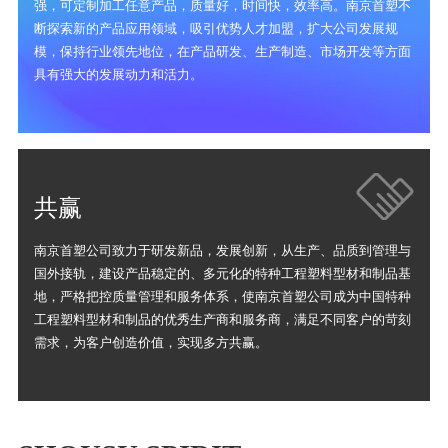
强，可定制加工任意产品，质量好，时间快，效率高。南京首塑不
断探索新的产品应用领域，吸引优势人才加盟，扩大公司发展规
模，保持行业领先地位，在产品研发、生产制造、市场开发等方面
具有强大的发展动力和活力。
共赢
南京首塑公司致力于研发新品，发展创新，从生产、品质到管理与
国外接轨，建设产品稳定的、多元化的特种工程塑料型材和制品基
地，严格把控质量管理和服务体系，使南京首塑公司成为中国特种
工程塑料型材和制品的优秀生产商和服务商，满足不同客户的苛刻
需求，为客户创造价值，实现多方共赢。