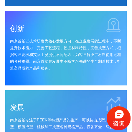
创新
南京首塑以技术研发为核心发展方向，在企业发展的过程中，不断
提升技术能力，完善工艺流程，挖掘材料特性，完善成型方式，根
据客户要求和实际工况提供不同配方，为客户解决了材料使用过程
的各种难题。南京首塑在发展中不断学习先进的生产制造技术，打
造高品质的产品和服务。
发展
南京首塑专注于PEEK等特塑产品的生产，可以挤出成型、注塑成
型、模压成型、机械加工成型各种规格产品，设备齐全，综合实力