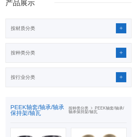
产品展示
按材质分类
按种类分类
按行业分类
PEEK轴套/轴承/轴承
按种类分类
PEEK轴套/轴承/
轴承保持架/轴瓦
保持架/轴瓦