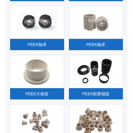
PEEK轴承
PEEK轴承
PEEK大轴套
PEEK耐磨轴套