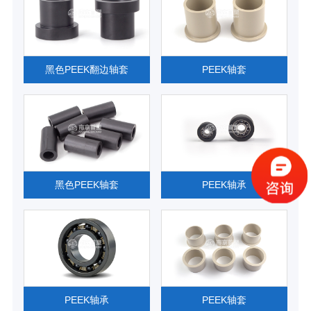
黑色PEEK翻边轴套
PEEK轴套
黑色PEEK轴套
PEEK轴承
PEEK轴承
PEEK轴套