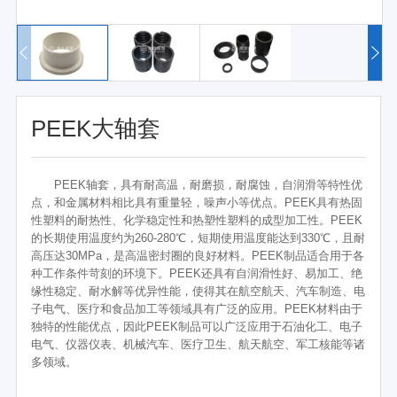
PEEK大轴套
PEEK轴套，具有耐高温，耐磨损，耐腐蚀，自润滑等特性优
点，和金属材料相比具有重量轻，噪声小等优点。PEEK具有热固
性塑料的耐热性、化学稳定性和热塑性塑料的成型加工性。PEEK
的长期使用温度约为260-280℃，短期使用温度能达到330℃，且耐
高压达30MPa，是高温密封圈的良好材料。PEEK制品适合用于各
种工作条件苛刻的环境下。PEEK还具有自润滑性好、易加工、绝
缘性稳定、耐水解等优异性能，使得其在航空航天、汽车制造、电
子电气、医疗和食品加工等领域具有广泛的应用。PEEK材料由于
独特的性能优点，因此PEEK制品可以广泛应用于石油化工、电子
电气、仪器仪表、机械汽车、医疗卫生、航天航空、军工核能等诸
多领域。