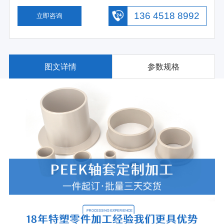
136 4518 8992
立即咨询
图文详情
参数规格