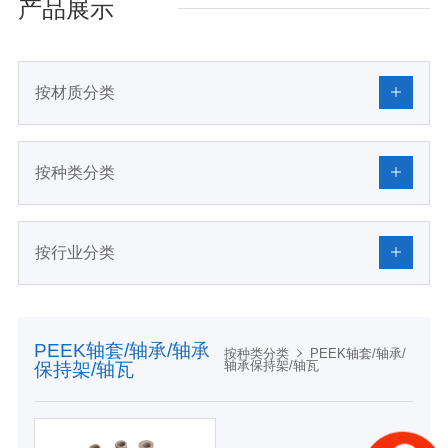
产品展示
按材质分类
按种类分类
按行业分类
PEEK轴套/轴承/轴承
按种类分类
PEEK轴套/轴承/
轴承保持架/轴瓦
保持架/轴瓦