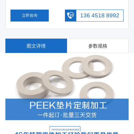
136 4518 8992
立即咨询
图文详情
参数规格