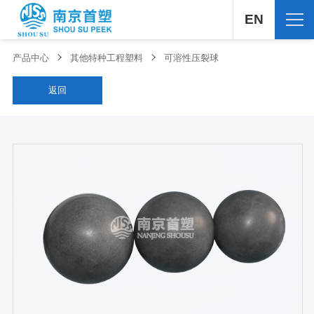
EN
产品中心
其他特种工程塑料
可溶性压裂球
返回