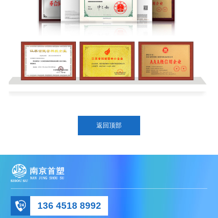
返回顶部
136 4518 8992