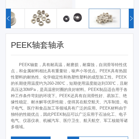
PEEK轴套轴承
PEEK轴套，具有耐高温，耐磨损，耐腐蚀，自润滑等特性优
点，和金属材料相比具有重量轻，噪声小等优点。PEEK具有热固
性塑料的耐热性、化学稳定性和热塑性塑料的成型加工性。PEEK
的长期使用温度约为260-280℃，短期使用温度能达到330℃，且耐
高压达30MPa，是高温密封圈的良好材料。PEEK制品适合用于各
种工作条件苛刻的环境下。PEEK还具有自润滑性好、易加工、绝
缘性稳定、耐水解等优异性能，使得其在航空航天、汽车制造、电
子电气、医疗和食品加工等领域具有广泛的应用。PEEK材料由于
独特的性能优点，因此PEEK制品可以广泛应用于石油化工、电子
电气、仪器仪表、机械汽车、医疗卫生、航天航空、军工核能等诸
多领域。