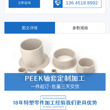
136 4518 8992
立即咨询
图文详情
参数规格