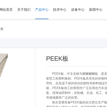
网站首页
关于我们
产品中心
技术中心
设备中心
新闻中心
K板
PEEK板
PEEK板，中文名称为聚醚醚酮板，是采
新型工程塑料板材。PEEK板具有良好的韧
劳性，在高温下保持良好的韧性和材料稳定
能，PEEK板加工的零部件广泛应用在汽车
套、深海油田制件，在机械、石油、化工、
等领域都有广泛的应用。
南京首塑具备PEEK板的自主挤出生产能