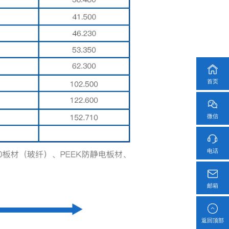
首页
微信
电话
邮箱
返回顶部