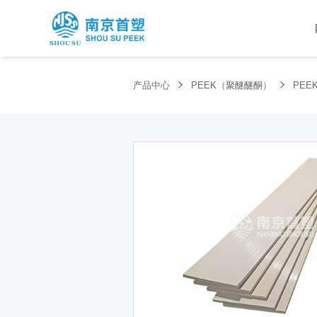
产品中心
PEEK（聚醚醚酮）
PEE