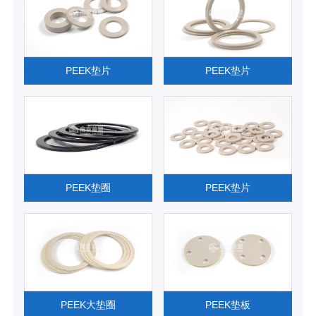
PEEK垫片
PEEK垫片
PEEK垫圈
PEEK垫片
PEEK大垫圈
PEEK垫板