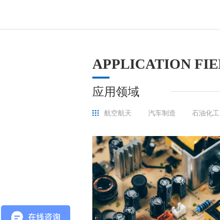
APPLICATION FI
应用领域
航空航天
汽车制造
石油化工