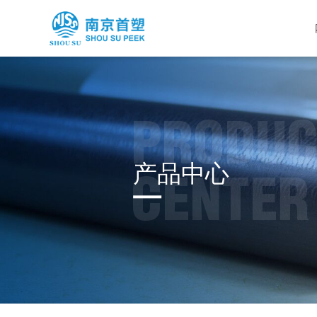
PRODUC
产品中心
CENTER