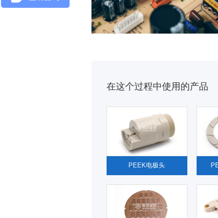
在这个过程中使用的产品
PEEK电极头
P