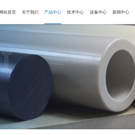
网站首页
关于我们
产品中心
技术中心
设备中心
新闻中心
T