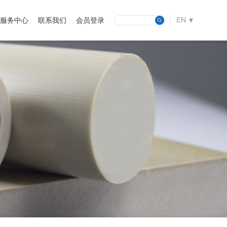
EN
服务中心
联系我们
会员登录
CN