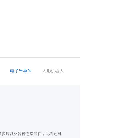
电子半导体
人形机器人
缘膜片以及各种连接器件，此外还可